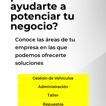
ayudarte a
potenciar tu
negocio?
Conoce las áreas de tu
empresa en las que
podemos ofrecerte
soluciones
Gestión de Vehículos
Administración
Taller
Repuestos