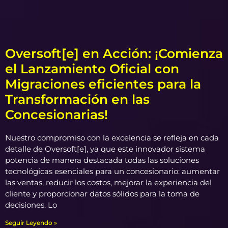
Oversoft[e] en Acción: ¡Comienza
el Lanzamiento Oficial con
Migraciones eficientes para la
Transformación en las
Concesionarias!
Nuestro compromiso con la excelencia se refleja en cada
detalle de Oversoft[e], ya que este innovador sistema
potencia de manera destacada todas las soluciones
tecnológicas esenciales para un concesionario: aumentar
las ventas, reducir los costos, mejorar la experiencia del
cliente y proporcionar datos sólidos para la toma de
decisiones. Lo
Seguir Leyendo »