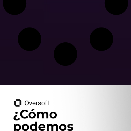
¿Cómo
podemos