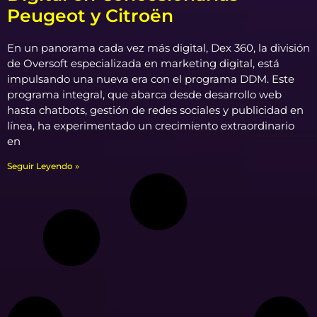
Peugeot y Citroën
En un panorama cada vez más digital, Dex 360, la división
de Oversoft especializada en marketing digital, está
impulsando una nueva era con el programa DDM. Este
programa integral, que abarca desde desarrollo web
hasta chatbots, gestión de redes sociales y publicidad en
línea, ha experimentado un crecimiento extraordinario
en
Seguir Leyendo »