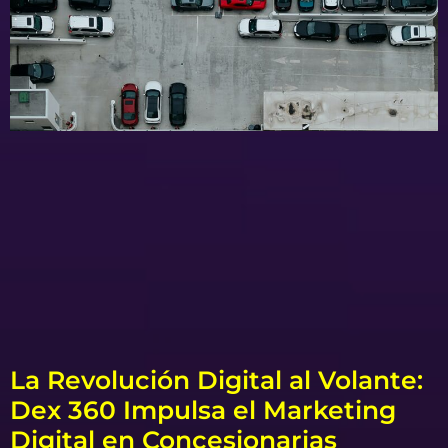
La Revolución Digital al Volante:
Dex 360 Impulsa el Marketing
Digital en Concesionarias