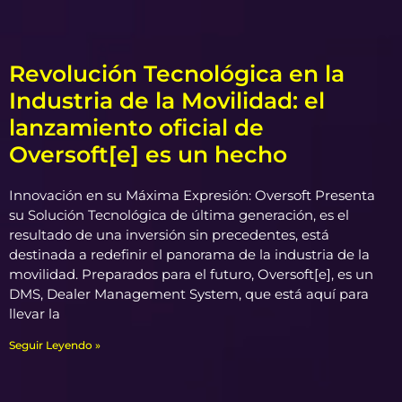
Revolución Tecnológica en la
Industria de la Movilidad: el
lanzamiento oficial de
Oversoft[e] es un hecho
Innovación en su Máxima Expresión: Oversoft Presenta
su Solución Tecnológica de última generación, es el
resultado de una inversión sin precedentes, está
destinada a redefinir el panorama de la industria de la
movilidad. Preparados para el futuro, Oversoft[e], es un
DMS, Dealer Management System, que está aquí para
llevar la
Seguir Leyendo »