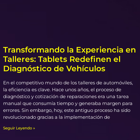
Transformando la Experiencia en
Talleres: Tablets Redefinen el
Diagnóstico de Vehículos
En el competitivo mundo de los talleres de automóviles,
la eficiencia es clave. Hace unos años, el proceso de
diagnóstico y cotización de reparaciones era una tarea
manual que consumía tiempo y generaba margen para
errores. Sin embargo, hoy, este antiguo proceso ha sido
revolucionado gracias a la implementación de
Seguir Leyendo »