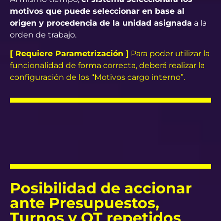
motivos que puede seleccionar en base al
origen y procedencia de la unidad asignada
a la
orden de trabajo.
[ Requiere Parametrización ]
Para poder utilizar la
funcionalidad de forma correcta, deberá realizar la
configuración de los “Motivos cargo interno”.
Posibilidad de accionar
ante Presupuestos,
Turnos y OT repetidos