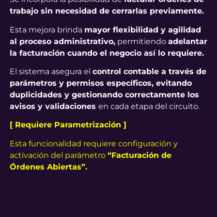
trabajo sin necesidad de cerrarlas previamente.
Esta mejora brinda
mayor flexibilidad y agilidad
al proceso administrativo,
permitiendo
adelantar
la facturación cuando el negocio así lo requiere.
El sistema asegura el
control contable a través de
parámetros y permisos específicos, evitando
duplicidades y gestionando correctamente los
avisos y validaciones
en cada etapa del circuito.
[ Requiere Parametrización ]
Esta funcionalidad requiere configuración y
activación del parámetro
“Facturación de
Órdenes Abiertas”.