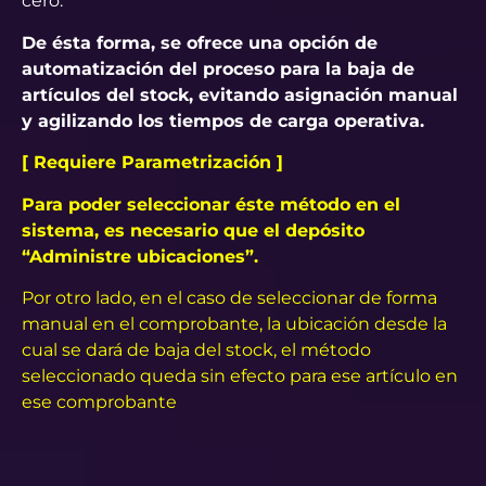
cero.
De ésta forma, se ofrece una opción de
automatización del proceso para la baja de
artículos del stock, evitando asignación manual
y agilizando los tiempos de carga operativa.
[ Requiere Parametrización ]
Para poder seleccionar éste método en el
sistema, es necesario que el depósito
“Administre ubicaciones”.
Por otro lado, en el caso de seleccionar de forma
manual en el comprobante, la ubicación desde la
cual se dará de baja del stock, el método
seleccionado queda sin efecto para ese artículo en
ese comprobante