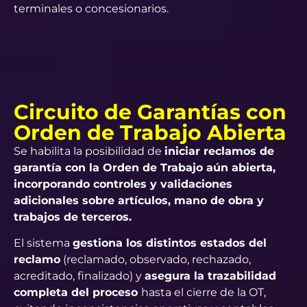
terminales o concesionarios.
Circuito de Garantías con
Orden de Trabajo Abierta
Se habilita la posibilidad de
iniciar reclamos de
garantía con la Orden de Trabajo aún abierta,
incorporando controles y validaciones
adicionales sobre artículos, mano de obra y
trabajos de terceros.
El sistema
gestiona los distintos estados del
reclamo
(reclamado, observado, rechazado,
acreditado, finalizado) y
asegura la trazabilidad
completa del proceso
hasta el cierre de la OT,