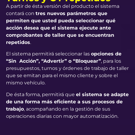
A partir de ésta versión del producto el sistema
contará con
tres nuevos parámetros que
permiten que usted pueda seleccionar qué
acción desea que el sistema ejecute ante
comprobantes de taller que se encuentran
repetidos
.
El sistema permitirá seleccionar las
opciones de
“Sin Acción”, “Advertir” o “Bloquear”
, para los
presupuestos, turnos y órdenes de trabajo de taller
que se emitan para el mismo cliente y sobre el
mismo vehículo.
De ésta forma, permitirá que
el sistema se adapte
de una forma más eficiente a sus procesos de
trabajo
, acompañando en la gestión de sus
operaciones diarias con mayor automatización.