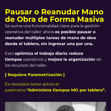
Pausar o Reanudar Mano
de Obra de Forma Masiva
Se suma una funcionalidad clave para la gestión
operativa del taller: ahora
es posible pausar o
reanudar múltiples tareas de mano de obra
desde el tablero, sin ingresar una por una.
Esto
optimiza el trabajo diario
,
reduce
tiempos
operativos y
mejora la organización
de
los recursos del taller.
[ Requiere Parametrización ]
Es necesario tener activo el
parámetro
“Administra tiempos MO por tablero”.