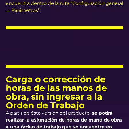
encuentra dentro de la ruta “Configuración general
→ Parámetros”.
Carga o corrección de
horas de las manos de
obra, sin ingresar a la
Orden de Trabajo
A partir de ésta versión del producto,
se podrá
realizar la asignación de horas de mano de obra
a una órden de trabajo que se encuentre en