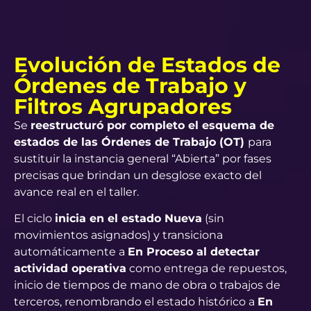
Evolución de Estados de
Órdenes de Trabajo y
Filtros Agrupadores
Se
reestructuró por completo el esquema de
estados de las Órdenes de Trabajo (OT)
para
sustituir la instancia general “Abierta” por fases
precisas que brindan un desglose exacto del
avance real en el taller.
El ciclo
inicia en el estado Nueva
(sin
movimientos asignados) y transiciona
automáticamente a
En Proceso al detectar
actividad operativa
como entrega de repuestos,
inicio de tiempos de mano de obra o trabajos de
terceros, renombrando el estado histórico a
En