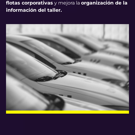
flotas corporativas
y mejora la
organización de la
información del taller.