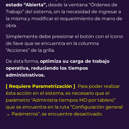
estado “Abierta”,
desde la ventana “Órdenes de
Trabajo” del sistema, sin la necesidad de ingresar a
la misma y modificar el requerimiento de mano de
obra.
Simplemente debe presionar el botón con el ícono
de llave que se encuentra en la columna
“Acciones” de la grilla.
De ésta forma,
optimiza su carga de trabajo
operativa, reduciendo los tiempos
administrativos.
[ Requiere Parametrización ]
Para poder realizar
ésta acción en el sistema, es necesario que el
parámetro “Administra tiempos MO por tablero”
que se encuentra en la ruta “Configuración general
→ Parámetros”, se encuentre desactivado.