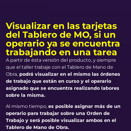
Visualizar en las tarjetas
del Tablero de MO, si un
operario ya se encuentra
trabajando en una tarea
A partir de ésta versión del producto, y siempre
que el taller trabaje con el Tablero de Mano de
Obra,
podrá visualizar en el mismo las órdenes
de trabajo que están en curso y el operario
asignado que se encuentra realizando labores
sobre la misma.
Al mismo tiempo,
es posible asignar más de un
operario para trabajar sobre una Orden de
Trabajo y será posible visualizar ambos en el
Tablero de Mano de Obra.