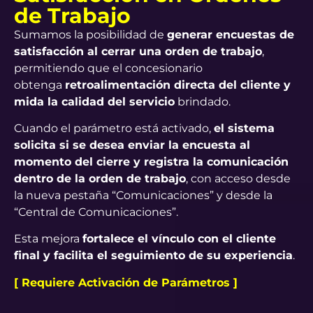
de Trabajo
Sumamos la posibilidad de
generar encuestas de
satisfacción al cerrar una orden de trabajo
,
permitiendo que el concesionario
obtenga
retroalimentación directa del cliente y
mida la calidad del servicio
brindado.
Cuando el parámetro está activado,
el sistema
solicita si se desea enviar la encuesta al
momento del cierre y registra la comunicación
dentro de la orden de trabajo
, con acceso desde
la nueva pestaña “Comunicaciones” y desde la
“Central de Comunicaciones”.
Esta mejora
fortalece el vínculo con el cliente
final y facilita el seguimiento de su experiencia
.
[ Requiere Activación de Parámetros ]