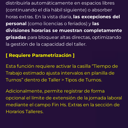
distribuirla automáticamente en espacios libres
(continuando el día hábil siguiente) o absorber
horas extras. En la vista diaria,
las excepciones del
personal
(como licencias o feriados) y
las
divisiones horarias se muestran completamente
grisadas
para bloquear altas directas, optimizando
la gestión de la capacidad del taller.
[ Requiere Parametrización ]
Esta función requiere activar la casilla “Tiempo de
Trabajo estimado ajusta intervalos en planilla de
Turnos” dentro de Taller > Tipos de Turnos.
Adicionalmente, permite registrar de forma
opcional el límite de extensión de la jornada laboral
mediante el campo Fin Hs. Extras en la sección de
Horarios Talleres.