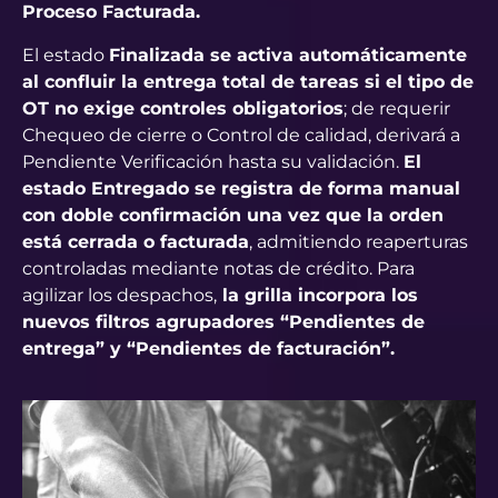
Proceso Facturada.
El estado
Finalizada se activa automáticamente
al confluir la entrega total de tareas si el tipo de
OT no exige controles obligatorios
; de requerir
Chequeo de cierre o Control de calidad, derivará a
Pendiente Verificación hasta su validación.
El
estado Entregado se registra de forma manual
con doble confirmación una vez que la orden
está cerrada o facturada
, admitiendo reaperturas
controladas mediante notas de crédito. Para
agilizar los despachos,
la grilla incorpora los
nuevos filtros agrupadores “Pendientes de
entrega” y “Pendientes de facturación”.