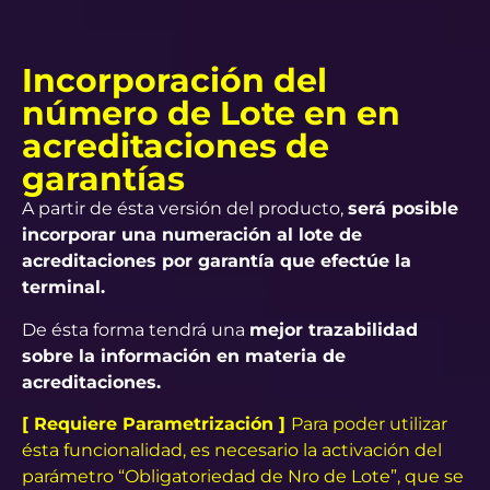
Incorporación del
número de Lote en en
acreditaciones de
garantías
A partir de ésta versión del producto,
será posible
incorporar una numeración al lote de
acreditaciones por garantía que efectúe la
terminal.
De ésta forma tendrá una
mejor trazabilidad
sobre la información en materia de
acreditaciones.
[ Requiere Parametrización ]
Para poder utilizar
ésta funcionalidad, es necesario la activación del
parámetro “Obligatoriedad de Nro de Lote”, que se