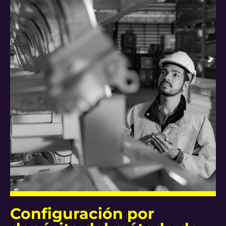
Configuración por