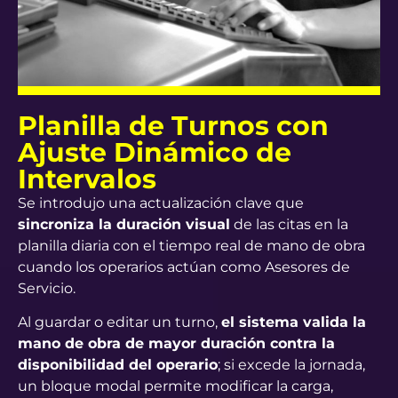
Planilla de Turnos con
Ajuste Dinámico de
Intervalos
Se introdujo una actualización clave que
sincroniza la duración visual
de las citas en la
planilla diaria con el tiempo real de mano de obra
cuando los operarios actúan como Asesores de
Servicio.
Al guardar o editar un turno,
el sistema valida la
mano de obra de mayor duración contra la
disponibilidad del operario
; si excede la jornada,
un bloque modal permite modificar la carga,