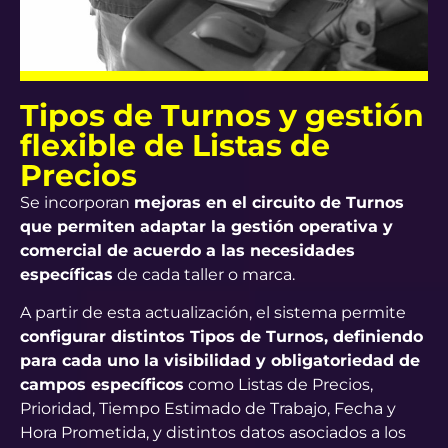
Tipos de Turnos y gestión
flexible de Listas de
Precios
Se incorporan
mejoras en el circuito de Turnos
que permiten adaptar la gestión operativa y
comercial de acuerdo a las necesidades
específicas
de cada taller o marca.
A partir de esta actualización, el sistema permite
configurar distintos Tipos de Turnos, definiendo
para cada uno la visibilidad y obligatoriedad de
campos específicos
como Listas de Precios,
Prioridad, Tiempo Estimado de Trabajo, Fecha y
Hora Prometida, y distintos datos asociados a los