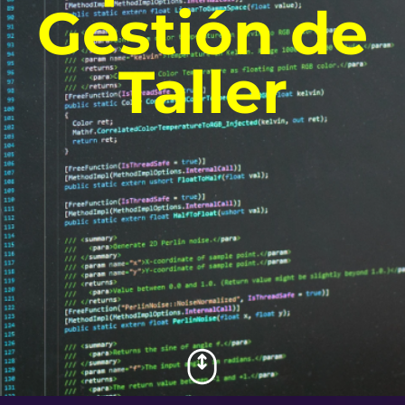
Gestión de
Taller