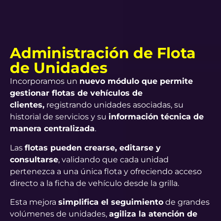
Administración de Flota
de Unidades
Incorporamos un
nuevo módulo que permite
gestionar flotas de vehículos de
clientes,
registrando unidades asociadas, su
historial de servicios y su
información técnica de
manera centralizada
.
Las
flotas pueden crearse, editarse y
consultarse
, validando que cada unidad
pertenezca a una única flota y ofreciendo acceso
directo a la ficha de vehículo desde la grilla.
Esta mejora
simplifica el seguimiento
de grandes
volúmenes de unidades,
agiliza la atención de