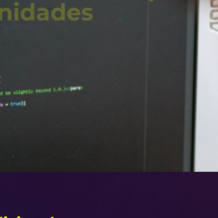
Unidades