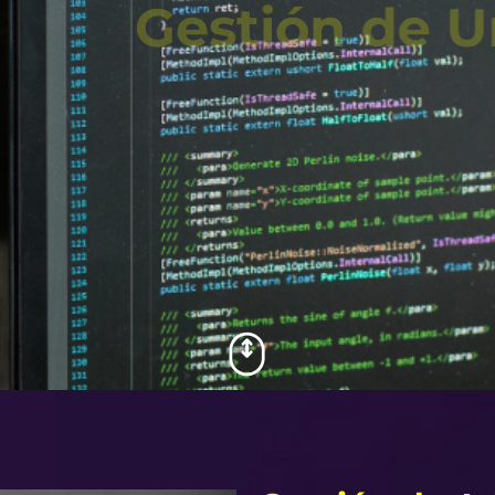
Gestión de 