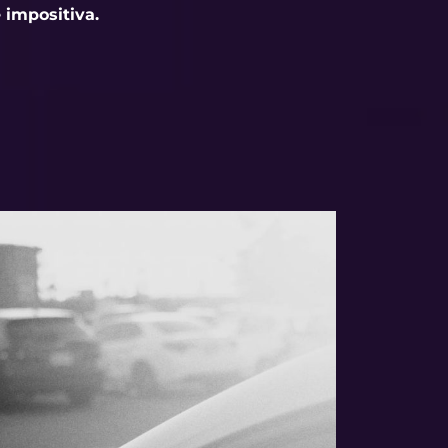
 impositiva.